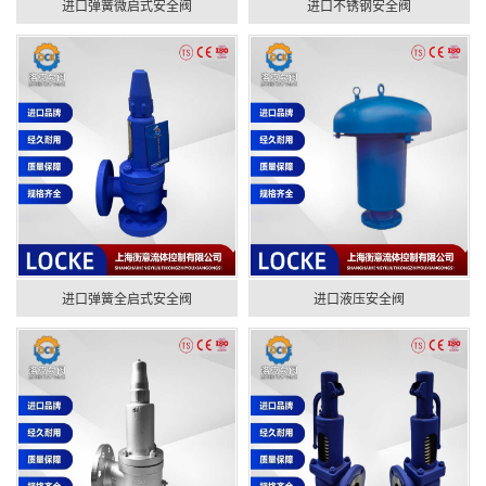
进口弹簧微启式安全阀
进口不锈钢安全阀
进口弹簧全启式安全阀
进口液压安全阀