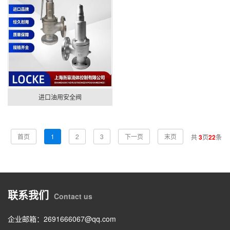
进口油用安全阀
首页
1
2
3
下一页
末页
共
3
页
22
条
联系我们
Contact us
企业邮箱：2691666067@qq.com