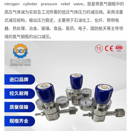
nitrogen cylinder pressure relief valve，就是将氮气钢瓶中的
高压气体减为实验及工况所需的低压气体压力的减压阀。采用活塞
式减压结构，输出压力稳定，主要用于石油化工、化纤、照明电
器、热处理、冶金、玻璃、食品、医药、电子、国防航天等主导领
域的氮气钢瓶的出口减压。