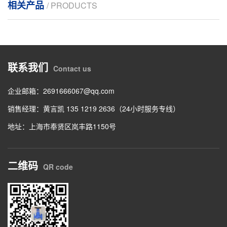
相关产品
/ PRODUCTS
联系我们
Contact us
企业邮箱：2691666067@qq.com
销售经理：黄言凯 135 1219 2636（24小时服务专线）
地址：上海市奉贤区岚丰路1150号
二维码
QR code