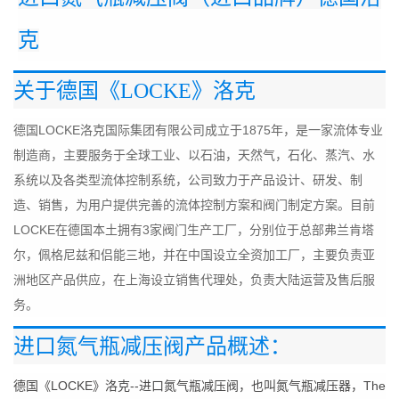
克
关于德国《LOCKE》洛克
德国LOCKE洛克国际集团有限公司成立于1875年，是一家流体专业
制造商，主要服务于全球工业、以石油，天然气，石化、蒸汽、水
系统以及各类型流体控制系统，公司致力于产品设计、研发、制
造、销售，为用户提供完善的流体控制方案和阀门制定方案。目前
LOCKE在德国本土拥有3家阀门生产工厂，分别位于总部弗兰肯塔
尔，佩格尼兹和侣能三地，并在中国设立全资加工厂，主要负责亚
洲地区产品供应，在上海设立销售代理处，负责大陆运营及售后服
务。
进口氮气瓶减压阀
产品概述：
德国《LOCKE》洛克--进口氮气瓶减压阀，也叫氮气瓶减压器，The