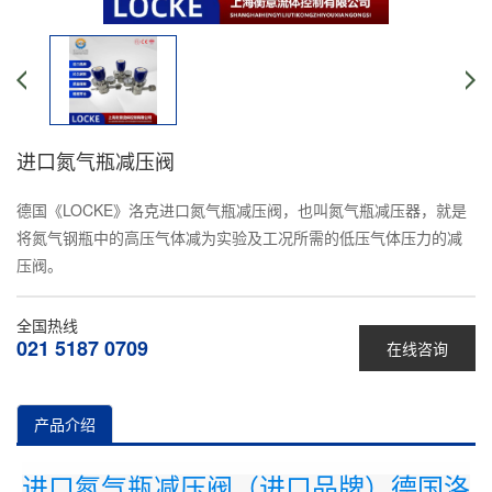
进口氮气瓶减压阀
德国《LOCKE》洛克进口氮气瓶减压阀，也叫氮气瓶减压器，就是
将氮气钢瓶中的高压气体减为实验及工况所需的低压气体压力的减
压阀。
全国热线
021 5187 0709
在线咨询
产品介绍
进口氮气瓶减压阀（进口品牌）德国洛