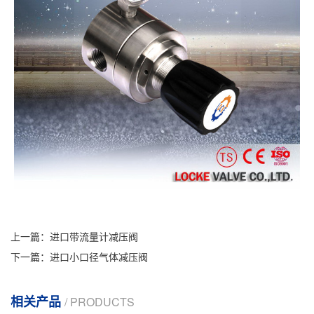
上一篇：
进口带流量计减压阀
下一篇：
进口小口径气体减压阀
相关产品
/ PRODUCTS