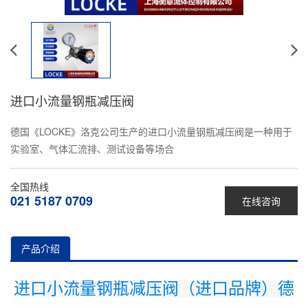
进口小流量钢瓶减压阀
德国《LOCKE》洛克公司生产的进口小流量钢瓶减压阀是一种用于
实验室、气体汇流排、测试设备等场合
全国热线
021 5187 0709
在线咨询
产品介绍
进口小流量钢瓶减压阀（进口品牌）德