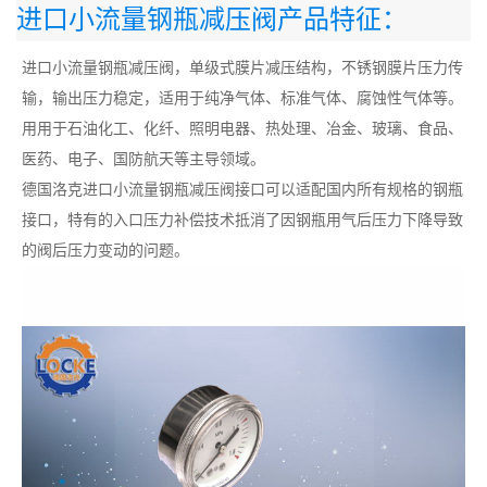
进口小流量钢瓶减压阀产品特征：
进口小流量钢瓶减压阀，单级式膜片减压结构，不锈钢膜片压力传
输，输出压力稳定，适用于纯净气体、标准气体、腐蚀性气体等。
用用于石油化工、化纤、照明电器、热处理、冶金、玻璃、食品、
医药、电子、国防航天等主导领域。
德国洛克进口小流量钢瓶减压阀接口可以适配国内所有规格的钢瓶
接口，特有的入口压力补偿技术抵消了因钢瓶用气后压力下降导致
的阀后压力变动的问题。