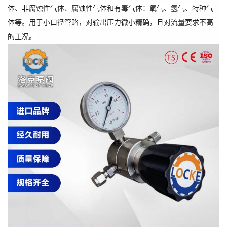
体、非腐蚀性气体、腐蚀性气体和有毒气体：氧气、氢气、特种气
体等。用于小口径管路，对输出压力微小精确，且对流量要求不高
的工况。