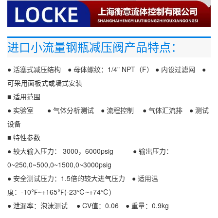
进口小流量钢瓶减压阀产品特点：
● 活塞式减压结构 ● 母体螺纹：1/4" NPT（F） ● 内设过滤网 ●
可采用面板式或墙式安装
■ 适用范围
● 实验室 ● 气体分析测试 ● 流程控制 ● 气体汇流排 ● 测试
设备
■ 特性参数
● 较大输入压力： 3000，6000psig ● 输出压力：
0~250,0~500,0~1500,0~3000psig
● 安全测试压力：1.5倍的较大进气压力 ● 适用温
度：-10℉~+165℉(-23℃~+74℃)
● 泄漏率：泡沫测试 ● CV值：0.06 ● 重量：0.9kg