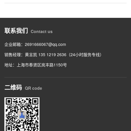
联系我们
Contact us
企业邮箱：2691666067@qq.com
销售经理：黄言凯 135 1219 2636（24小时服务专线）
地址：上海市奉贤区岚丰路1150号
二维码
QR code